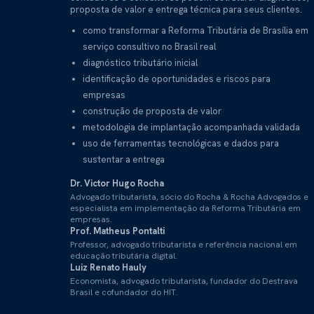
proposta de valor e entrega técnica para seus clientes.
como transformar a Reforma Tributária de Brasília em
serviço consultivo no Brasil real
diagnóstico tributário inicial
identificação de oportunidades e riscos para
empresas
construção de proposta de valor
metodologia de implantação acompanhada validada
uso de ferramentas tecnológicas e dados para
sustentar a entrega
Dr. Victor Hugo Rocha
Advogado tributarista, sócio do Rocha & Rocha Advogados e
especialista em implementação da Reforma Tributária em
empresas.
Prof. Matheus Pontalti
Professor, advogado tributarista e referência nacional em
educação tributária digital.
Luiz Renato Hauly
Economista, advogado tributarista, fundador do Destrava
Brasil e cofundador do HIT.