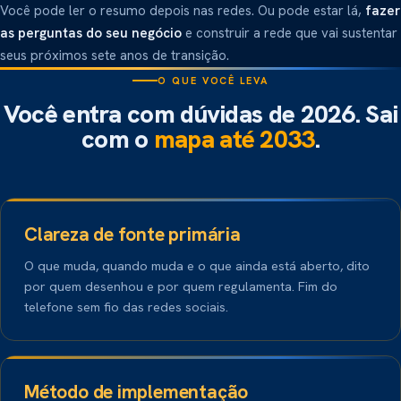
Você pode ler o resumo depois nas redes. Ou pode estar lá,
fazer
as perguntas do seu negócio
e construir a rede que vai sustentar
seus próximos sete anos de transição.
O QUE VOCÊ LEVA
Você entra com dúvidas de 2026. Sai
com o
mapa até 2033
.
01
Clareza de fonte primária
O que muda, quando muda e o que ainda está aberto, dito
por quem desenhou e por quem regulamenta. Fim do
telefone sem fio das redes sociais.
02
Método de implementação