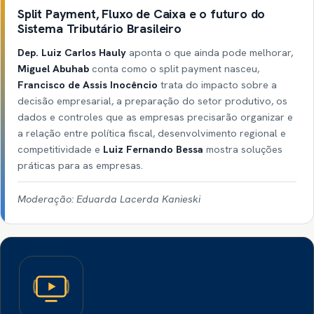
Split Payment, Fluxo de Caixa e o futuro do
Sistema Tributário Brasileiro
Dep. Luiz Carlos Hauly
aponta o que ainda pode melhorar,
Miguel Abuhab
conta como o split payment nasceu,
Francisco de Assis Inocêncio
trata do impacto sobre a
decisão empresarial, a preparação do setor produtivo, os
dados e controles que as empresas precisarão organizar e
a relação entre política fiscal, desenvolvimento regional e
competitividade e
Luiz Fernando Bessa
mostra soluções
práticas para as empresas.
Moderação: Eduarda Lacerda Kanieski