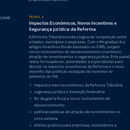
PAINEL 2
14h00
Impactos Econômicos, Novos Incentivos e
Segurança jurídica da Reforma
A Reforma Tributária muda a lógica de competição entre
estados, municípios e empresas. Com o fim gradual dos
antigos incentivos fiscais baseados no ICMS, surgem
novos instrumentos de desenvolvimento econômico,
atração de investimentos e segurança jurídica. Este painel
reúne formuladores, autoridades e especialistas para
discutir os impactos econômicos da Reforma e o novo
desenho das políticas estaduais de incentivo no
ambiente do IVA.
impactos macroeconômicos da Reforma Tributária
segurança jurídica e transição federativa
fim da guerra fiscal e novos instrumentos de
desenvolvimento
políticas públicas de atração de investimentos no
novo sistema
efeitos práticos para empresas, investidores e