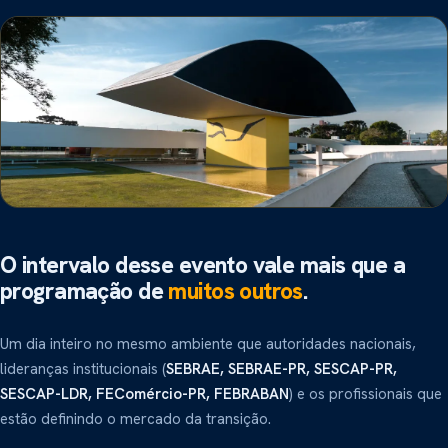
O intervalo desse evento vale mais que a
programação de
muitos outros
.
Um dia inteiro no mesmo ambiente que autoridades nacionais,
lideranças institucionais (
SEBRAE, SEBRAE-PR, SESCAP-PR,
SESCAP-LDR, FEComércio-PR, FEBRABAN
) e os profissionais que
estão definindo o mercado da transição.