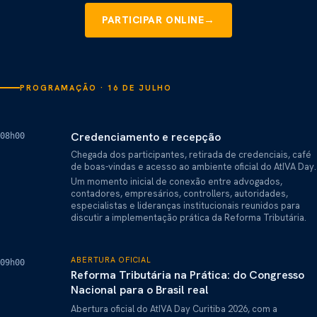
→
PARTICIPAR ONLINE
PROGRAMAÇÃO · 16 DE JULHO
Credenciamento e recepção
08h00
Chegada dos participantes, retirada de credenciais, café
de boas-vindas e acesso ao ambiente oficial do AtIVA Day.
Um momento inicial de conexão entre advogados,
contadores, empresários, controllers, autoridades,
especialistas e lideranças institucionais reunidos para
discutir a implementação prática da Reforma Tributária.
ABERTURA OFICIAL
09h00
Reforma Tributária na Prática: do Congresso
Nacional para o Brasil real
Abertura oficial do AtIVA Day Curitiba 2026, com a