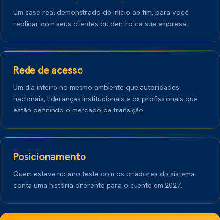
Um case real demonstrado do início ao fim, para você
replicar com seus clientes ou dentro da sua empresa.
03
Rede de acesso
Um dia inteiro no mesmo ambiente que autoridades
nacionais, lideranças institucionais e os profissionais que
estão definindo o mercado da transição.
04
Posicionamento
Quem esteve no ano-teste com os criadores do sistema
conta uma história diferente para o cliente em 2027.