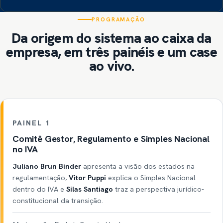
PROGRAMAÇÃO
Da origem do sistema ao caixa da
empresa, em três painéis e um case
ao vivo.
PAINEL 1
Comitê Gestor, Regulamento e Simples Nacional
no IVA
Juliano Brun Binder
apresenta a visão dos estados na
regulamentação,
Vitor Puppi
explica o Simples Nacional
dentro do IVA e
Silas Santiago
traz a perspectiva jurídico-
constitucional da transição.