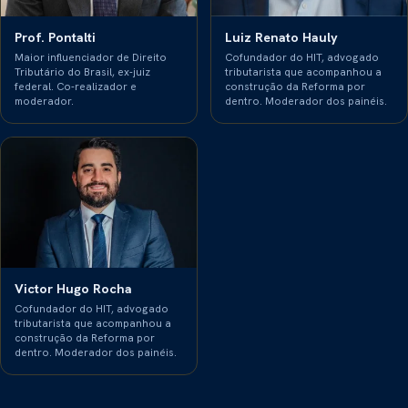
Prof. Pontalti
Luiz Renato Hauly
Maior influenciador de Direito
Cofundador do HIT, advogado
Tributário do Brasil, ex-juiz
tributarista que acompanhou a
federal. Co-realizador e
construção da Reforma por
moderador.
dentro. Moderador dos painéis.
Victor Hugo Rocha
Cofundador do HIT, advogado
tributarista que acompanhou a
construção da Reforma por
dentro. Moderador dos painéis.