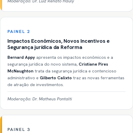
Moderação: Dr. Luiz Renato Hauly
PAINEL 2
Impactos Econômicos, Novos Incentivos e
Segurança jurídica da Reforma
Bernard Appy
apresenta os impactos econômicos e a
segurança jurídica do novo sistema,
Cristiane Pires
McNaughton
trata da segurança jurídica e contencioso
administrativo e
Gilberto Calixto
traz as novas ferramentas
de atração de investimentos.
Moderação: Dr. Matheus Pontalti
PAINEL 3