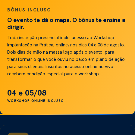
BÔNUS INCLUSO
O evento te dá o mapa. O bônus te ensina a
dirigir.
Toda inscrição presencial inclui acesso ao Workshop
Implantação na Prática, online, nos dias 04 e 05 de agosto.
Dois dias de mão na massa logo após o evento, para
transformar o que você ouviu no palco em plano de ação
para seus clientes. Inscritos no acesso online ao vivo
recebem condição especial para o workshop.
04 e 05/08
WORKSHOP ONLINE INCLUSO