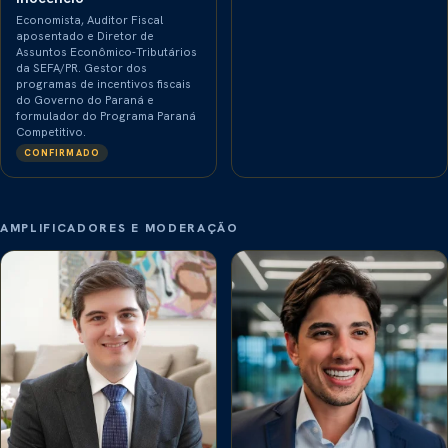
Economista, Auditor Fiscal
aposentado e Diretor de
Assuntos Econômico-Tributários
da SEFA/PR. Gestor dos
programas de incentivos fiscais
do Governo do Paraná e
formulador do Programa Paraná
Competitivo.
CONFIRMADO
AMPLIFICADORES E MODERAÇÃO