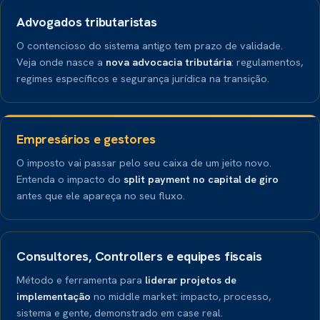
Advogados tributaristas
O contencioso do sistema antigo tem prazo de validade.
Veja onde nasce a
nova advocacia tributária
: regulamentos,
regimes específicos e segurança jurídica na transição.
Empresários e gestores
O imposto vai passar pelo seu caixa de um jeito novo.
Entenda o impacto do
split payment no capital de giro
antes que ele apareça no seu fluxo.
Consultores, Controllers e equipes fiscais
Método e ferramenta para
liderar projetos de
implementação
no middle market: impacto, processo,
sistema e gente, demonstrado em case real.